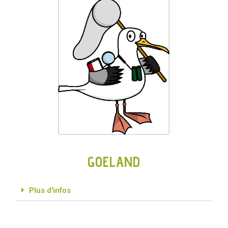
GOELAND
Plus d'infos