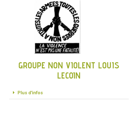
GROUPE NON VIOLENT LOUIS
LECOIN
Plus d'infos