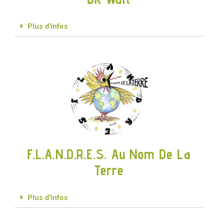
Plus d'infos
F.L.A.N.D.R.E.S. Au Nom De La
Terre
Plus d'infos