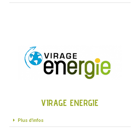
VIRAGE ENERGIE
Plus d'infos