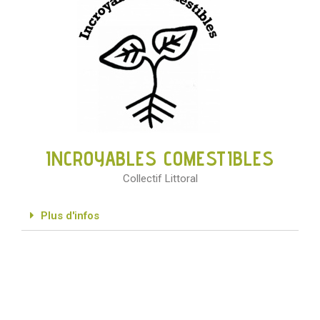
INCROYABLES COMESTIBLES
Collectif Littoral
Plus d'infos