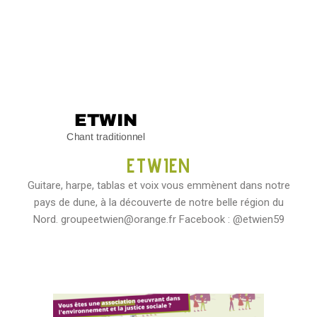
ETWIEN
Guitare, harpe, tablas et voix vous emmènent dans notre
pays de dune, à la découverte de notre belle région du
Nord. groupeetwien@orange.fr Facebook : @etwien59