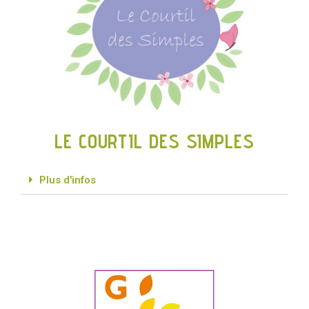
LE COURTIL DES SIMPLES
Plus d'infos