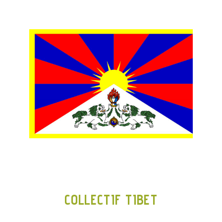
COLLECTIF TIBET