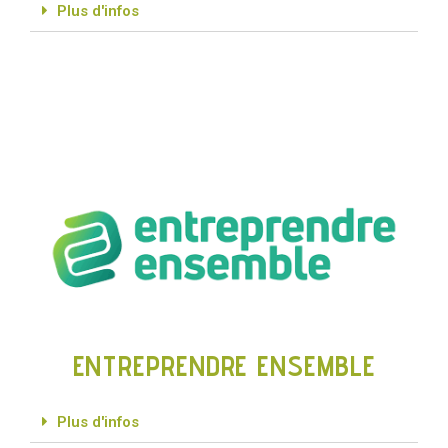
Plus d'infos
ENTREPRENDRE ENSEMBLE
Plus d'infos