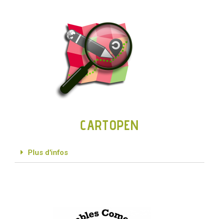
CARTOPEN
Plus d'infos