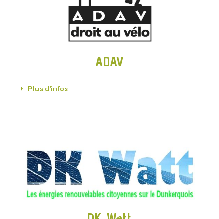
ADAV
Plus d'infos
DK Watt