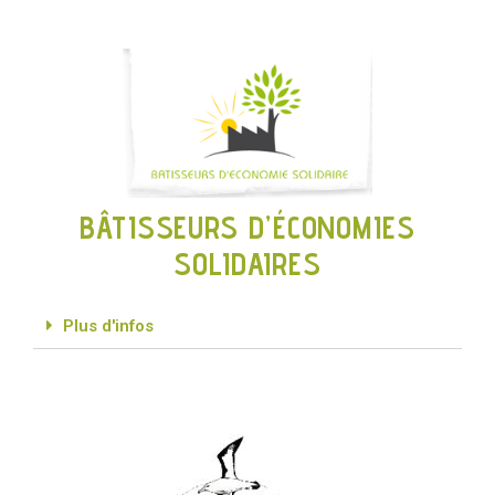
BÂTISSEURS D’ÉCONOMIES
SOLIDAIRES
Plus d'infos