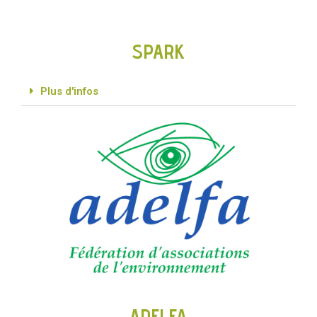
SPARK
Plus d'infos
ADELFA