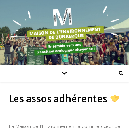
Les assos adhérentes
La Maison de l’Environnement a comme cœur de