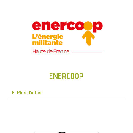
ENERCOOP
Plus d'infos