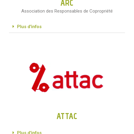
ARC
Association des Responsables de Copropriété
Plus d'infos
ATTAC
Plus d'infos