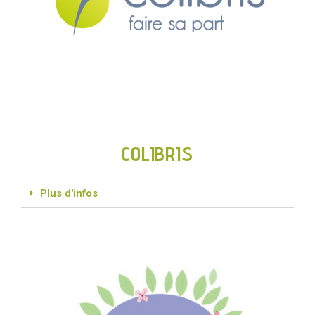
COLIBRIS
Plus d'infos