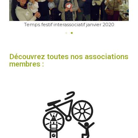
Temps festif interassociatif janvier 2020
Découvrez toutes nos associations
membres :