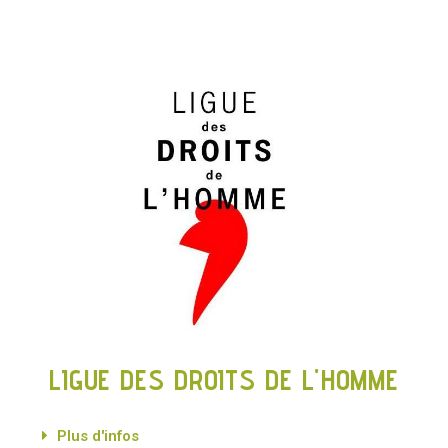
LIGUE DES DROITS DE L'HOMME
Plus d'infos