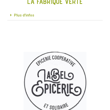
LA FABRIQUE VERTE
Plus d'infos