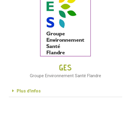
GES
Groupe Environnement Santé Flandre
Plus d'infos