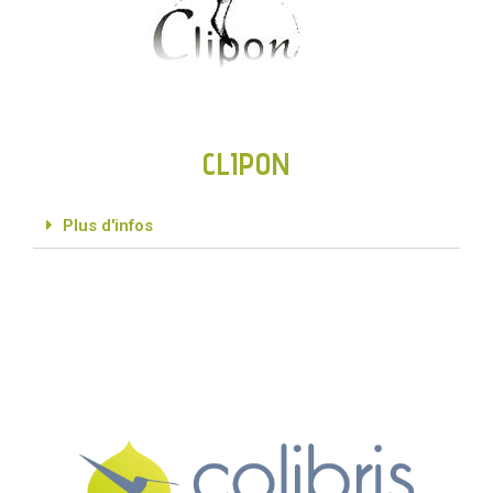
CLIPON
Plus d'infos