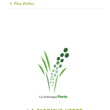
Plus d'infos