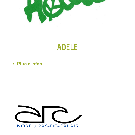
ADELE
Plus d'infos