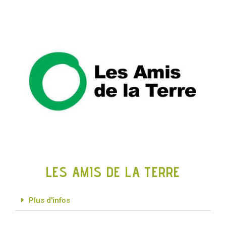
LES AMIS DE LA TERRE
Plus d'infos