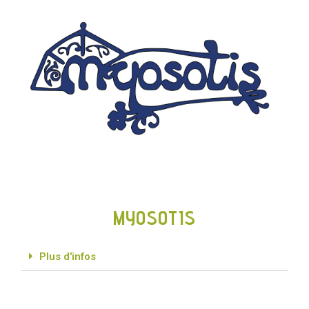
MYOSOTIS
Plus d'infos