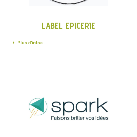
LABEL EPICERIE
Plus d'infos