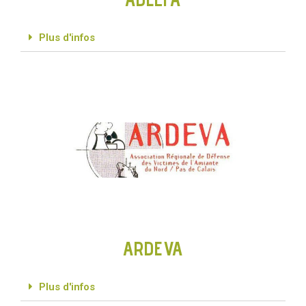
Plus d'infos
ARDEVA
Plus d'infos