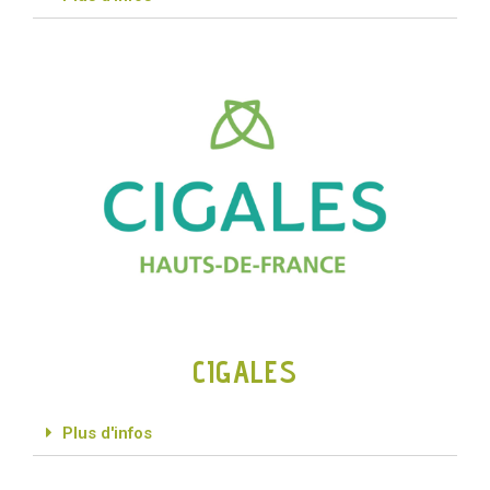
CIGALES
Plus d'infos