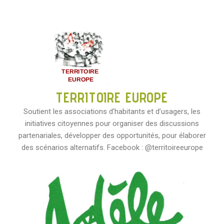
TERRITOIRE EUROPE
Soutient les associations d’habitants et d’usagers, les
initiatives citoyennes pour organiser des discussions
partenariales, développer des opportunités, pour élaborer
des scénarios alternatifs. Facebook : @territoireeurope