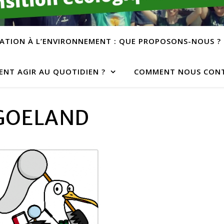
ATION À L’ENVIRONNEMENT : QUE PROPOSONS-NOUS ?
NT AGIR AU QUOTIDIEN ?
COMMENT NOUS CONT
GOELAND