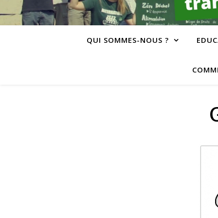
QUI SOMMES-NOUS ?
EDUC
COMME