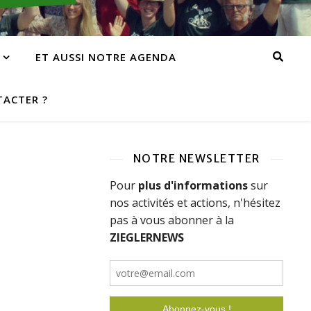
ET AUSSI NOTRE AGENDA
ACTER ?
NOTRE NEWSLETTER