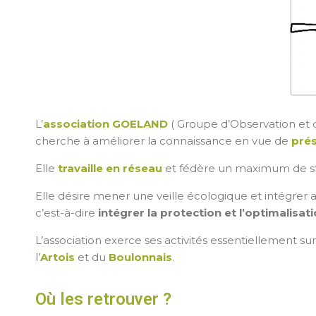
L’
association GOELAND
( Groupe d’Observation et
cherche à améliorer la connaissance en vue de
prés
Elle
travaille en réseau
et fédère un maximum de stru
Elle désire mener une veille écologique et intégrer au
c’est-à-dire
intégrer la protection et l’optimalisati
L’association exerce ses activités essentiellement sur
l’
Artois
et du
Boulonnais
.
Où les retrouver ?