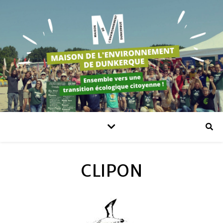
CLIPON