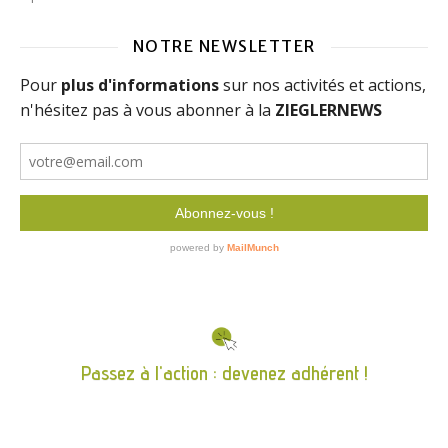
NOTRE NEWSLETTER
Passez à l'action : devenez adhérent !