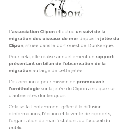
L’
association Clipon
effectue
un suivi de la
migration des oiseaux de mer
depuis la
jetée du
Clipon
, située dans le port ouest de Dunkerque.
Pour cela, elle réalise annuellement un
rapport
présentant un bilan de l’observation
de la
migration
au large de cette jetée.
L’association a pour mission de
promouvoir
l’ornithologie
sur la jetée du Clipon ainsi que sur
d’autres sites dunkerquois.
Cela se fait notamment grâce à la diffusion
d’informations, l’édition et la vente de rapports,
l’organisation de manifestations ou l’accueil du
public.