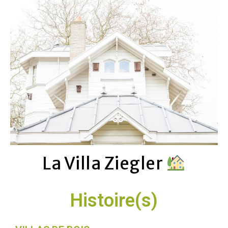
La Villa Ziegler
Histoire(s)