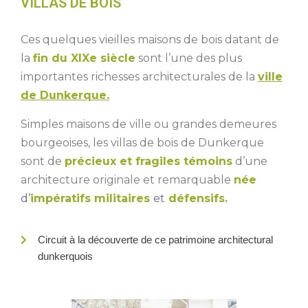
VILLAS DE BOIS
Ces quelques vieilles maisons de bois datant de
la
fin du XIXe siècle
sont l’une des plus
importantes richesses architecturales de la
ville
de Dunkerque.
Simples maisons de ville ou grandes demeures
bourgeoises, les villas de bois de Dunkerque
sont de
précieux et fragiles témoins
d’une
architecture originale et remarquable
née
d’
impératifs militaires
et
défensifs.
Circuit à la découverte de ce patrimoine architectural
dunkerquois