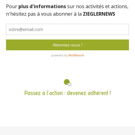
Passez à l'action : devenez adhérent !