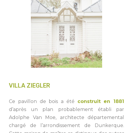
VILLA ZIEGLER
Ce pavillon de bois a été
construit en 1881
d’après un plan probablement établi par
Adolphe Van Moe, architecte départemental
chargé de l’arrondissement de Dunkerque.