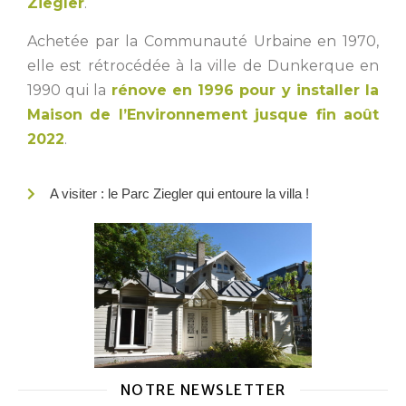
Ziegler
.
Achetée par la Communauté Urbaine en 1970,
elle est rétrocédée à la ville de Dunkerque en
1990 qui la
rénove en 1996 pour y installer la
Maison de l’Environnement jusque fin août
2022
.
A visiter : le Parc Ziegler qui entoure la villa !
NOTRE NEWSLETTER