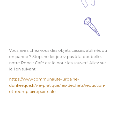
Vous avez chez vous des objets cassés, abîmés ou
en panne ? Stop, ne les jetez pas à la poubelle,
notre Repair Café est là pour les sauver ! Allez sur
le lien suivant :
https://www.communaute-urbaine-
dunkerque.fr/vie-pratique/les-dechets/reduction-
et-reemploi/repair-cafe