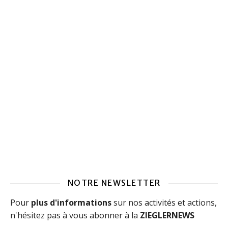
NOTRE NEWSLETTER