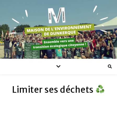
Limiter ses déchets