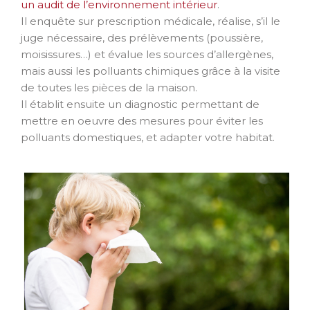
un audit de l’environnement intérieur
.
Il enquête sur prescription médicale, réalise, s’il le
juge nécessaire, des prélèvements (poussière,
moisissures…) et évalue les sources d’allergènes,
mais aussi les polluants chimiques grâce à la visite
de toutes les pièces de la maison.
Il établit ensuite un diagnostic permettant de
mettre en oeuvre des mesures pour éviter les
p
olluants domestiques, et adapter votre habitat.