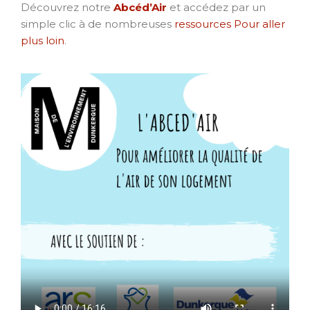
Découvrez notre
Abcéd’Air
et accédez par un
simple clic à de nombreuses
ressources Pour aller
plus loin
.