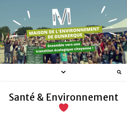
Santé & Environnement