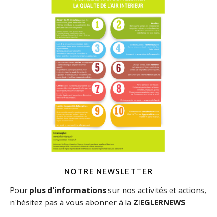
NOTRE NEWSLETTER