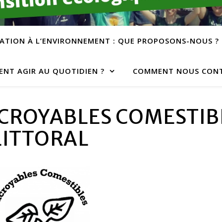
ATION À L’ENVIRONNEMENT : QUE PROPOSONS-NOUS ?
NT AGIR AU QUOTIDIEN ?
COMMENT NOUS CONT
NCROYABLES COMESTIB
LITTORAL