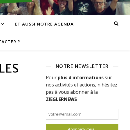
ET AUSSI NOTRE AGENDA
ACTER ?
LES
NOTRE NEWSLETTER