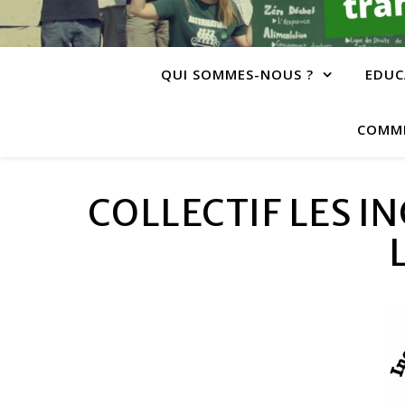
QUI SOMMES-NOUS ?
EDUC
COMME
COLLECTIF LES I