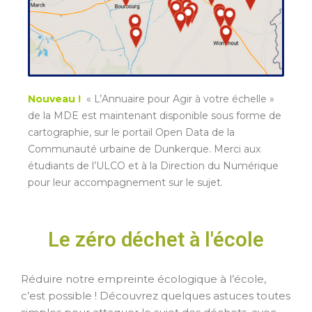
Nouveau !
« L’Annuaire pour Agir à votre échelle »
de la MDE est maintenant disponible sous forme de
cartographie, sur le portail Open Data de la
Communauté urbaine de Dunkerque. Merci aux
étudiants de l’ULCO et à la Direction du Numérique
pour leur accompagnement sur le sujet.
Le zéro déchet à l'école
Réduire notre empreinte écologique à l’école,
c’est possible ! Découvrez quelques astuces toutes