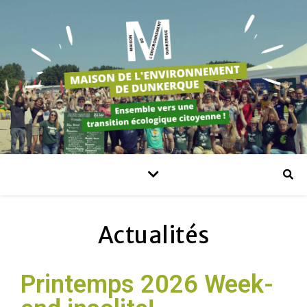
Actualités
Printemps 2026 Week-