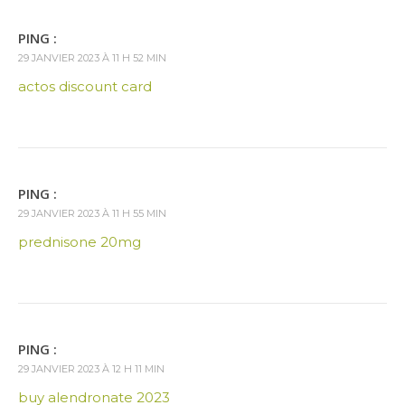
PING :
29 JANVIER 2023 À 11 H 52 MIN
actos discount card
PING :
29 JANVIER 2023 À 11 H 55 MIN
prednisone 20mg
PING :
29 JANVIER 2023 À 12 H 11 MIN
buy alendronate 2023