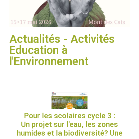
Actualités - Activités
Education à
l'Environnement
Pour les scolaires cycle 3 :
Un projet sur l'eau, les zones
humides et la biodiversité? Une