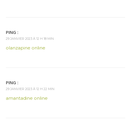
PING :
29 JANVIER 2023 À 12 H 18 MIN
olanzapine online
PING :
29 JANVIER 2023 À 12 H 22 MIN
amantadine online