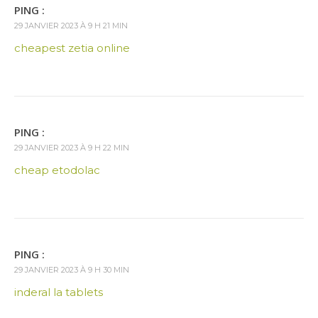
PING :
29 JANVIER 2023 À 9 H 21 MIN
cheapest zetia online
PING :
29 JANVIER 2023 À 9 H 22 MIN
cheap etodolac
PING :
29 JANVIER 2023 À 9 H 30 MIN
inderal la tablets