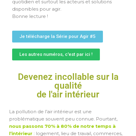
quotidien et surtout les acteurs et solutions
disponibles pour agir.
Bonne lecture !
Je télécharge la Série pour Agir #5
Les autres numéros, c'est par ici !
Devenez incollable sur la
qualité
de l'air intérieur
La pollution de l’air intérieur est une
problématique souvent peu connue. Pourtant,
nous passons 70% à 80% de notre temps à
l’intérieur
: logement, lieu de travail, commerces,