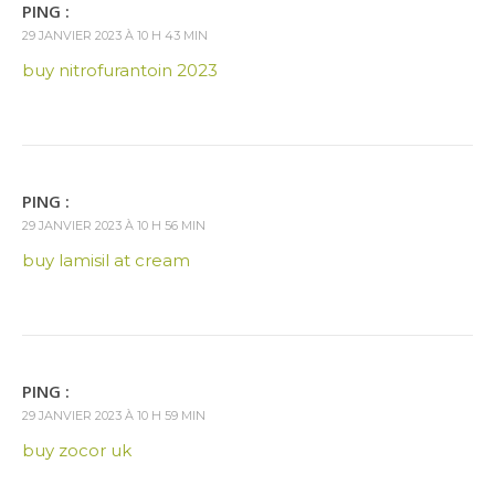
PING :
29 JANVIER 2023 À 10 H 43 MIN
buy nitrofurantoin 2023
PING :
29 JANVIER 2023 À 10 H 56 MIN
buy lamisil at cream
PING :
29 JANVIER 2023 À 10 H 59 MIN
buy zocor uk