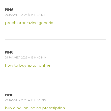
PING :
29 JANVIER 2023 À 13 H 34 MIN
prochlorperazine generic
PING :
29 JANVIER 2023 À 13 H 40 MIN
how to buy lipitor online
PING :
29 JANVIER 2023 À 13 H 53 MIN
buy elavil online no prescription