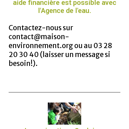
aide financière est possible avec
l'Agence de l'eau.
Contactez-nous sur
contact@maison-
environnement.org ou au 03 28
20 30 40 (laisser un message si
besoin!).