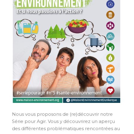
Nous vous proposons de (re)découvrir notre
Série pour Agir. Vous y découvrirez un aperçu
des différentes problématiques rencontrées au