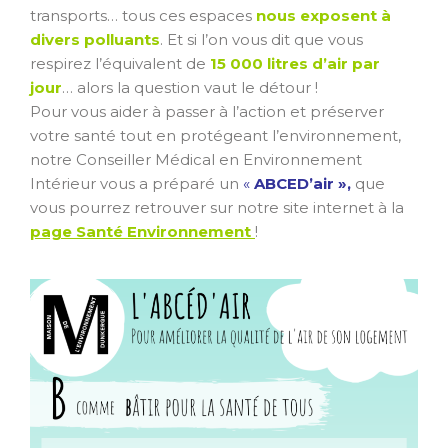
transports… tous ces espaces
nous exposent à
divers polluants
. Et si l’on vous dit que vous
respirez l’équivalent de
15 000 litres d’air par
jour
… alors la question vaut le détour !
Pour vous aider à passer à l’action et préserver
votre santé tout en protégeant l’environnement,
notre Conseiller Médical en Environnement
Intérieur vous a préparé un
«
ABCED’air »,
que
vous pourrez retrouver sur notre site internet à la
page Santé Environnement
!