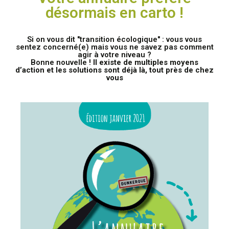
désormais en carto !
Si on vous dit "transition écologique" : vous vous
sentez concerné(e) mais vous ne savez pas comment
agir à votre niveau ?
Bonne nouvelle !
Il existe de multiples moyens
d’action et les solutions sont
déjà là, tout près de chez
vous