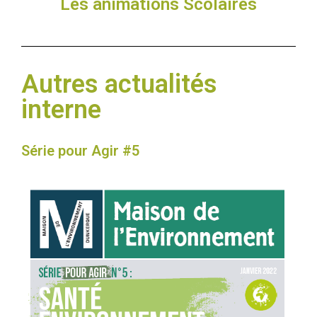
Les animations Scolaires
Autres actualités
interne
Série pour Agir #5