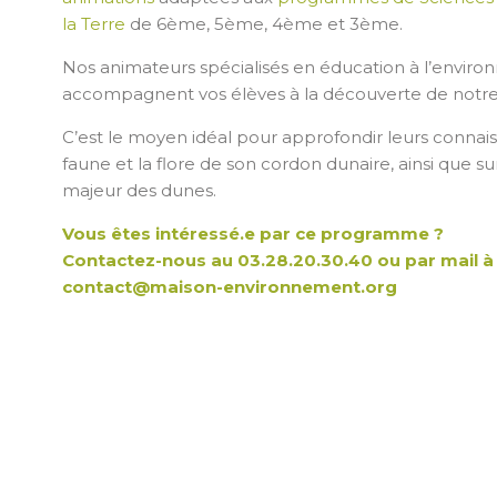
la Terre
de 6ème, 5ème, 4ème et 3ème.
Nos animateurs spécialisés en éducation à l’envir
accompagnent vos élèves à la découverte de notre l
C’est le moyen idéal pour approfondir leurs connais
faune et la flore de son cordon dunaire, ainsi que sur
majeur des dunes.
Vous êtes intéressé.e par ce programme ?
Contactez-nous au 03.28.20.30.40 ou par mail à
contact@maison-environnement.org