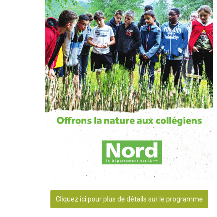
Cliquez ici pour plus de détails sur le programme